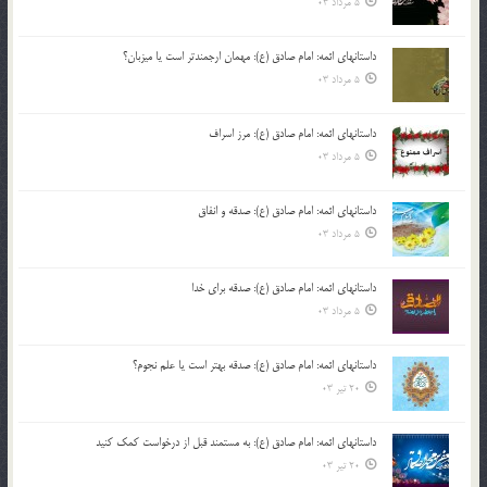
5 مرداد 03
داستانهای ائمه: امام صادق (ع): مهمان ارجمندتر است یا میزبان؟
5 مرداد 03
داستانهای ائمه: امام صادق (ع): مرز اسراف
5 مرداد 03
داستانهای ائمه: امام صادق (ع): صدقه و انفاق
5 مرداد 03
داستانهای ائمه: امام صادق (ع): صدقه برای خدا
5 مرداد 03
داستانهای ائمه: امام صادق (ع): صدقه بهتر است یا علم نجوم؟
20 تیر 03
داستانهای ائمه: امام صادق (ع): به مستمند قبل از درخواست کمک کنید
20 تیر 03