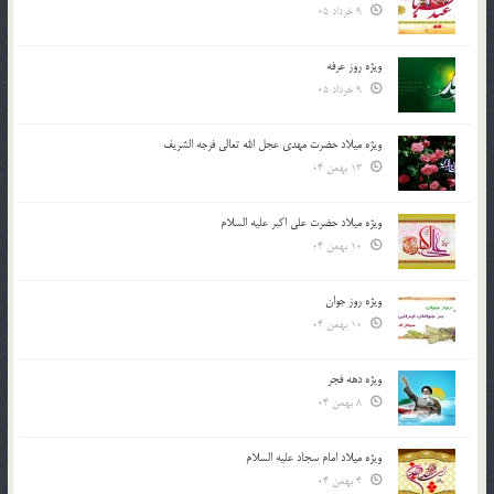
9 خرداد 05
ویژه روز عرفه
9 خرداد 05
ویژه میلاد حضرت مهدی عجل الله تعالی فرجه الشريف
13 بهمن 04
ویژه میلاد حضرت علی اکبر علیه السلام
10 بهمن 04
ویژه روز جوان
10 بهمن 04
ویژه دهه فجر
8 بهمن 04
ویژه میلاد امام سجاد علیه السلام
4 بهمن 04