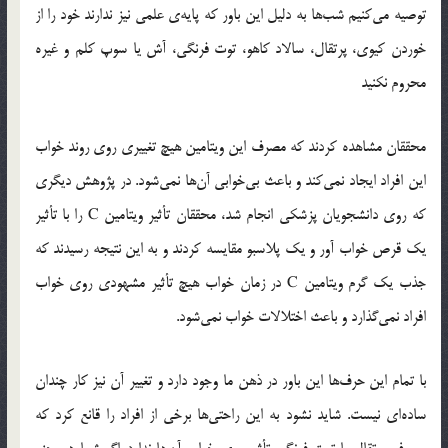
توصیه می‌کنیم شب‌ها به دلیل این باور که پایه‌ی علمی نیز ندارند خود را از
خوردن کیوی، پرتقال، سالاد کاهو، توت فرنگی، آش یا سوپ کلم و غیره
محروم نکنید
محققان مشاهده کردند که مصرف این ویتامین هیچ تغییری روی روند خواب
این افراد ایجاد نمی‌کند و باعث بی‌خوابی آن‌ها نمی‌شود. در پژوهش دیگری
که روی دانشجویان پزشکی انجام شد، محققان تأثیر ویتامین C را با تأثیر
یک قرص خواب آور و یک پلاسبو مقایسه کردند و به این نتیجه رسیدند که
جذب یک گرم ویتامین C در زمان خواب هیچ تأثیر مشهودی روی خواب
افراد نمی‌گذارد و باعث اختلالات خواب نمی‌شود.
با تمام این حرف‌ها این باور در ذهن ما وجود دارد و تغییر آن نیز کار چندان
ساده‌ای نیست. شاید نشود به این راحتی‌ها برخی از افراد را قانع کرد که