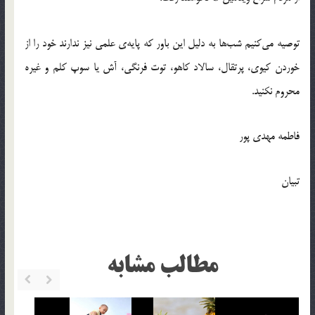
توصیه می‌کنیم شب‌ها به دلیل این باور که پایه‌ی علمی نیز ندارند خود را از
خوردن کیوی، پرتقال، سالاد کاهو، توت فرنگی، آش یا سوپ کلم و غیره
محروم نکنید.
فاطمه مهدی پور
تبیان
مطالب مشابه