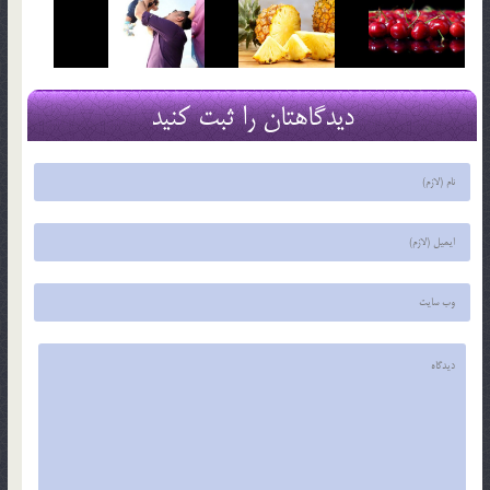
دیدگاهتان را ثبت کنید