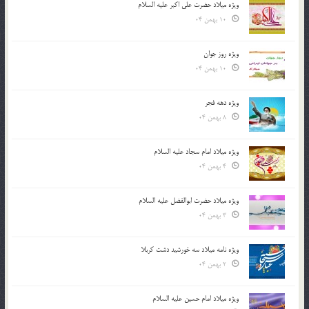
ویژه میلاد حضرت علی اکبر علیه السلام
10 بهمن 04
ویژه روز جوان
10 بهمن 04
ویژه دهه فجر
8 بهمن 04
ویژه میلاد امام سجاد علیه السلام
4 بهمن 04
ویژه میلاد حضرت ابوالفضل علیه السلام
3 بهمن 04
ویژه نامه میلاد سه خورشید دشت کربلا
2 بهمن 04
ویژه میلاد امام حسین علیه السلام