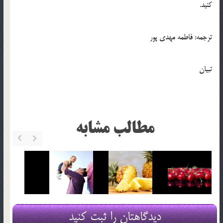
کنید.
ترجمه: فاطمه مهدی پور
تبیان
مطالب مشابه
دیدگاهتان را ثبت کنید