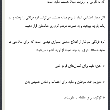
که به نقرس یا آرتریت مبتلا هستند مفید است.
اگر دچار احتباس ادرار یا ورم مثانه هستید می‌توانید تره فرنگی را پخته و در
یک پارچه بپیچید و به صورت مرهم گرم زیر شکمتان قرار دهید.
تره فرنگی سرشار از املاح معدنی بسیاری مهمی است که برای سلامتی ما
مفید هستند؛ در زیر به چند نمونه از آن‌ها اشاره می‌شود:
* آهن: مفید برای گلبول‌های قرمز خون
* منیزیم: ضد سرطان و مفید برای اعصاب و تعادل عمومی بدن
* گوگرد: برای مقابله با عفونت‌ها