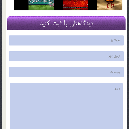
دیدگاهتان را ثبت کنید