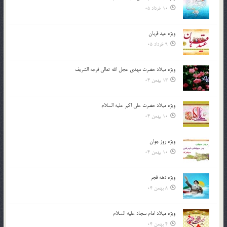
10 خرداد 05
ویژه عید قربان
9 خرداد 05
ویژه میلاد حضرت مهدی عجل الله تعالی فرجه الشريف
13 بهمن 04
ویژه میلاد حضرت علی اکبر علیه السلام
10 بهمن 04
ویژه روز جوان
10 بهمن 04
ویژه دهه فجر
8 بهمن 04
ویژه میلاد امام سجاد علیه السلام
4 بهمن 04