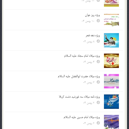
10 بهمن 04
ویژه روز جوان
10 بهمن 04
ویژه دهه فجر
8 بهمن 04
ویژه میلاد امام سجاد علیه السلام
4 بهمن 04
ویژه میلاد حضرت ابوالفضل علیه السلام
3 بهمن 04
ویژه نامه میلاد سه خورشید دشت کربلا
2 بهمن 04
ویژه میلاد امام حسین علیه السلام
2 بهمن 04