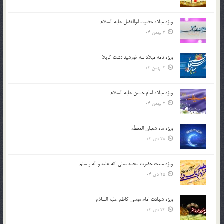
ویژه میلاد حضرت ابوالفضل علیه السلام
3 بهمن 04
ویژه نامه میلاد سه خورشید دشت کربلا
2 بهمن 04
ویژه میلاد امام حسین علیه السلام
2 بهمن 04
ویژه ماه شعبان المعظّم
28 دی 04
ویژه مبعث حضرت محمد صلی الله علیه و اله و سلم
25 دی 04
ویژه شهادت امام موسی کاظم علیه السلام
24 دی 04