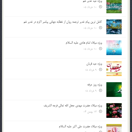
ویژه عید غدیر خم
10 خرداد 05
کامل ترین پیام غدیر ترجمه روان از خطابه جهانی پیامبر اکرم در غدیر خم
10 خرداد 05
ویژه میلاد امام هادی علیه السلام
10 خرداد 05
ویژه عید قربان
9 خرداد 05
ویژه روز عرفه
9 خرداد 05
ویژه میلاد حضرت مهدی عجل الله تعالی فرجه الشريف
13 بهمن 04
ویژه میلاد حضرت علی اکبر علیه السلام