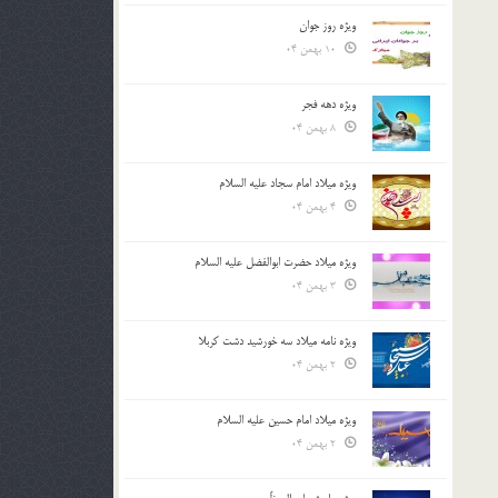
ویژه روز جوان
10 بهمن 04
ویژه دهه فجر
8 بهمن 04
ویژه میلاد امام سجاد علیه السلام
4 بهمن 04
ویژه میلاد حضرت ابوالفضل علیه السلام
3 بهمن 04
ویژه نامه میلاد سه خورشید دشت کربلا
2 بهمن 04
ویژه میلاد امام حسین علیه السلام
2 بهمن 04