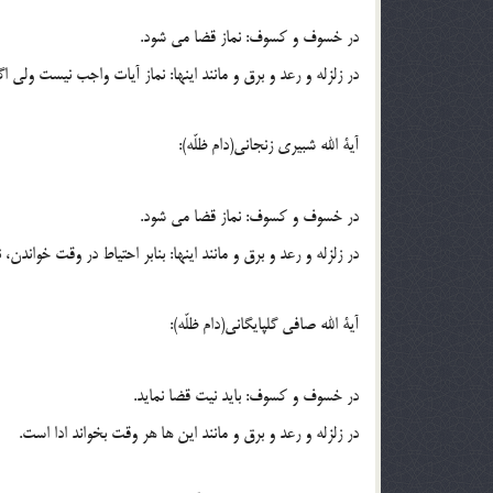
در خسوف و کسوف: نماز قضا می شود.
در زلزله و رعد و برق و مانند اینها: نماز آیات واجب نیست ولی ا
آیة الله شبیری زنجانی(دام ظلّه):
در خسوف و کسوف: نماز قضا می شود.
در زلزله و رعد و برق و مانند اینها: بنابر احتیاط در وقت خواندن، 
آیة الله صافی گلپایگانی(دام ظلّه):
در خسوف و کسوف: باید نیت قضا نماید.
در زلزله و رعد و برق و مانند این ها هر وقت بخواند ادا است.