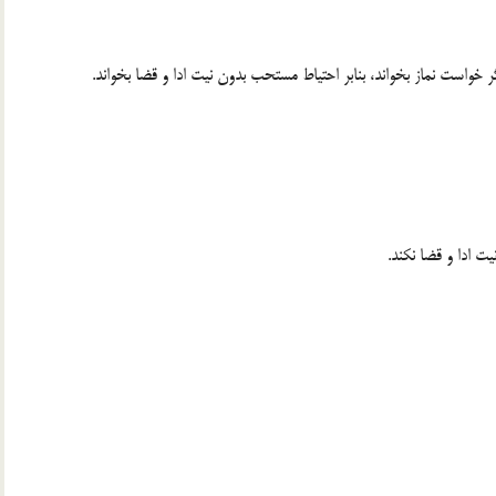
گر خواست نماز بخواند، بنابر احتیاط مستحب بدون نیت ادا و قضا بخواند.
نیت ادا و قضا نکند.