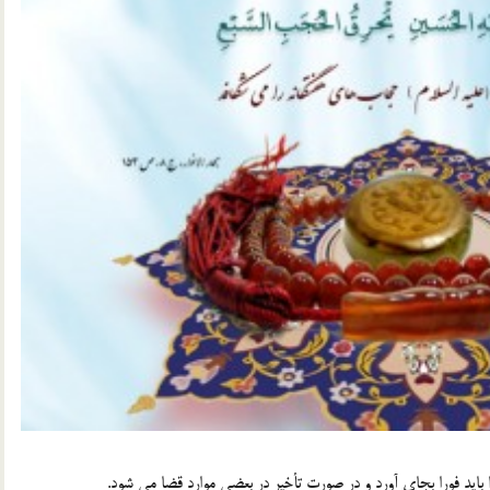
ا باید فورا بجای آورد و در صورت تأخیر در بعضی موارد قضا می شود.