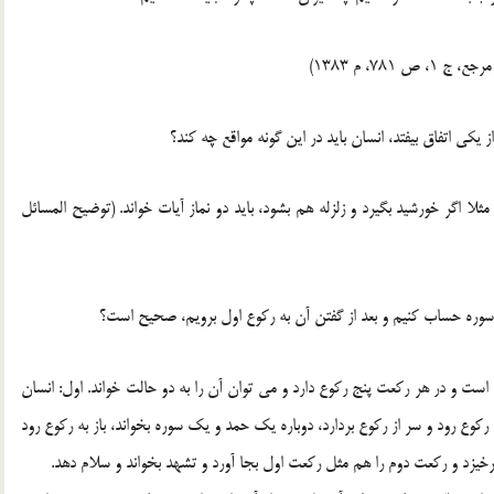
 یکی اتفاق بیفتد، انسان باید در این گونه مواقع چه کند؟
ا اگر خورشید بگیرد و زلزله هم بشود، باید دو نماز آیات خواند. (توضیح المسائل
از سوره حساب کنیم و بعد از گفتن آن به رکوع اول برویم، صحیح است؟
ست و در هر رکعت پنج رکوع دارد و می توان آن را به دو حالت خواند. اول: انسان
رکوع رود و سر از رکوع بردارد، دوباره یک حمد و یک سوره بخواند، باز به رکوع رود
 برخیزد و رکعت دوم را هم مثل رکعت اول بجا آورد و تشهد بخواند و سلام دهد.