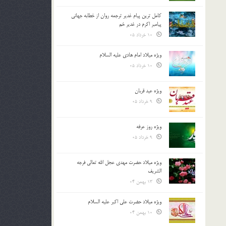
کامل ترین پیام غدیر ترجمه روان از خطابه جهانی
پیامبر اکرم در غدیر خم
10 خرداد 05
ویژه میلاد امام هادی علیه السلام
10 خرداد 05
ویژه عید قربان
9 خرداد 05
ویژه روز عرفه
9 خرداد 05
ویژه میلاد حضرت مهدی عجل الله تعالی فرجه
الشريف
13 بهمن 04
ویژه میلاد حضرت علی اکبر علیه السلام
10 بهمن 04