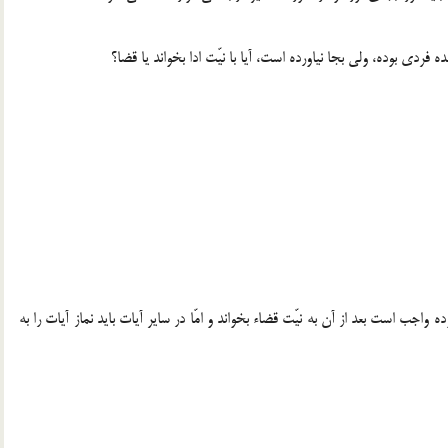
فردی بوده، ولی بجا نیاورده است، آیا با نیّت ادا بخواند یا قضا؟
ب است بعد از آن به نیّت قضاء بخواند و امّا در سایر آیات باید نماز آیات را به