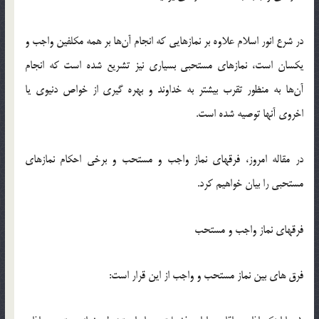
در شرع انور اسلام علاوه بر نمازهایی كه انجام آن‌ها بر همه مكلفین واجب و
یكسان است، نمازهای مستحبی بسیاری نیز تشریع شده است كه انجام
آن‌ها به منظور تقرب بیشتر به خداوند و بهره گیری از خواص دنیوی یا
اخروی آنها توصیه شده است.
در مقاله امروز، فرقهای نماز واجب و مستحب و برخی احكام نمازهای
مستحبی را بیان خواهیم كرد.
فرقهای نماز واجب و مستحب
فرق های بین نماز مستحب و واجب از این قرار است: