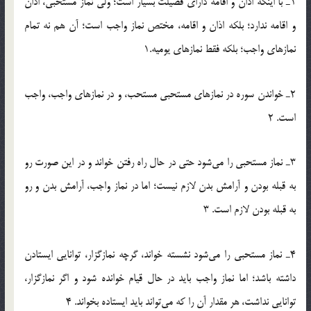
1ـ با اینکه اذان و اقامه دارای فضیلت بسیار است؛ ولی نماز مستحبی، اذان
و اقامه ندارد؛ بلکه اذان و اقامه، مختص نماز واجب است؛ آن هم نه تمام
نمازهای واجب؛ بلکه فقط نمازهای یومیه.1
2ـ خواندن سوره در نمازهای مستحبی مستحب، و در نمازهای واجب، واجب
است. 2
3ـ نماز مستحبی را می‌شود حتی در حال راه رفتن خواند و در این صورت رو
به قبله بودن و آرامش بدن لازم نیست؛ اما در نماز واجب، آرامش بدن و رو
به قبله بودن لازم است. 3
4ـ نماز مستحبی را می‌شود نشسته خواند، گرچه نمازگزار، توانایی ایستادن
داشته باشد؛ اما نماز واجب باید در حال قیام خوانده شود و اگر نمازگزار،
توانایی نداشت، هر مقدار آن را که می‌تواند باید ایستاده بخواند. 4