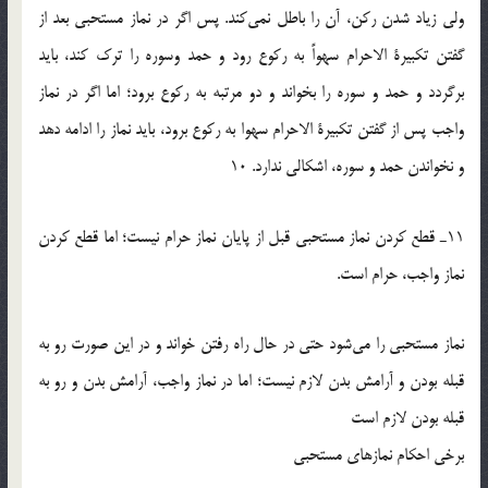
ولی زیاد شدن رکن، آن را باطل نمی‌کند. پس اگر در نماز مستحبی بعد از
گفتن تکبیرة الاحرام سهواً به رکوع رود و حمد وسوره را ترک کند، باید
برگردد و حمد و سوره را بخواند و دو مرتبه به رکوع برود؛ اما اگر در نماز
واجب پس از گفتن تکبیرة الاحرام سهوا به رکوع برود، باید نماز را ادامه دهد
و نخواندن حمد و سوره، اشکالی ندارد. 10
11ـ قطع كردن نماز مستحبی قبل از پایان نماز حرام نیست؛ اما قطع كردن
نماز واجب، حرام است.
نماز مستحبی را می‌شود حتی در حال راه رفتن خواند و در این صورت رو به
قبله بودن و آرامش بدن لازم نیست؛ اما در نماز واجب، آرامش بدن و رو به
قبله بودن لازم است
برخی احكام نمازهای مستحبی