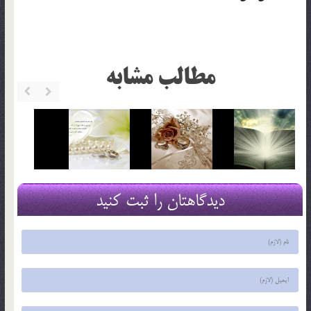
مطالب مشابه
دیدگاهتان را ثبت کنید