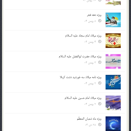
10 بهمن 04
ویژه دهه فجر
8 بهمن 04
ویژه میلاد امام سجاد علیه السلام
4 بهمن 04
ویژه میلاد حضرت ابوالفضل علیه السلام
3 بهمن 04
ویژه نامه میلاد سه خورشید دشت کربلا
2 بهمن 04
ویژه میلاد امام حسین علیه السلام
2 بهمن 04
ویژه ماه شعبان المعظّم
28 دی 04