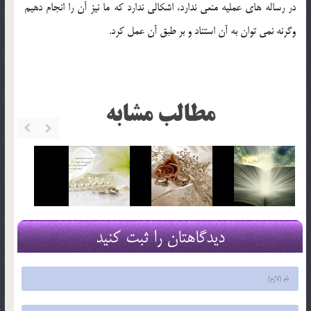
در رساله های عملیه منعی ندارد، اشکالی ندارد که ما نیز آن را انجام دهیم
وگرنه نمی توان به آن استناد و بر طبق آن عمل کرد.
مطالب مشابه
دیدگاهتان را ثبت کنید