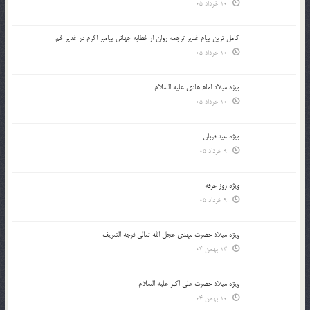
10 خرداد 05
کامل ترین پیام غدیر ترجمه روان از خطابه جهانی پیامبر اکرم در غدیر خم
10 خرداد 05
ویژه میلاد امام هادی علیه السلام
10 خرداد 05
ویژه عید قربان
9 خرداد 05
ویژه روز عرفه
9 خرداد 05
ویژه میلاد حضرت مهدی عجل الله تعالی فرجه الشريف
13 بهمن 04
ویژه میلاد حضرت علی اکبر علیه السلام
10 بهمن 04