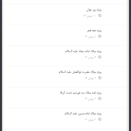
ویژه روز جوان
10 بهمن 04
ویژه دهه فجر
8 بهمن 04
ویژه میلاد امام سجاد علیه السلام
4 بهمن 04
ویژه میلاد حضرت ابوالفضل علیه السلام
3 بهمن 04
ویژه نامه میلاد سه خورشید دشت کربلا
2 بهمن 04
ویژه میلاد امام حسین علیه السلام
2 بهمن 04