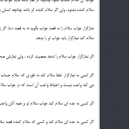
سلام کننده بشنود، ولی اگر سلام کننده کر باشد چنانچه انسان 
نمازگزار جواب سلام را به قصد جواب بگوید نه به قصد دعا. اگر 
سلام کند نمازگزار باید جواب او را بدهد.
اگر نمازگزار جواب سلام را ندهد معصیت کرده ، ولی نمازش ص
اگر کسی به نمازگزار غلط سلام کند به طوری که سلام حسا
می کند واجب نیست و احتیاط واجب آن است که در جواب سلام م
اگر کسی به عده ای سلام کند جواب سلام او بر همه آنان واج
اگر کسی به عده ای سلام کند و کسی که سلام کننده قصد سلام 