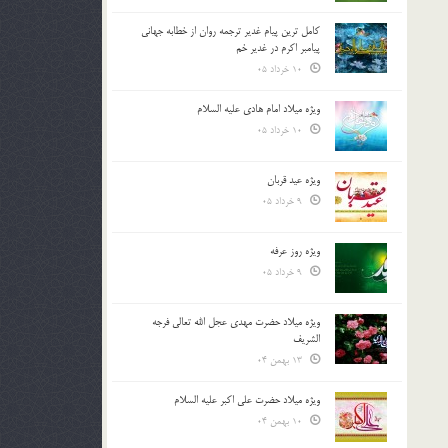
کامل ترین پیام غدیر ترجمه روان از خطابه جهانی
پیامبر اکرم در غدیر خم
10 خرداد 05
ویژه میلاد امام هادی علیه السلام
10 خرداد 05
ویژه عید قربان
9 خرداد 05
ویژه روز عرفه
9 خرداد 05
ویژه میلاد حضرت مهدی عجل الله تعالی فرجه
الشريف
13 بهمن 04
ویژه میلاد حضرت علی اکبر علیه السلام
10 بهمن 04