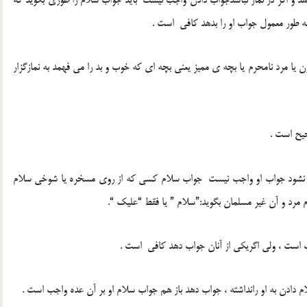
به طور معمول جواب او را بدهد کافی است .
زن یا مرد نامحرم یا بچه ی ممیز یعنی بچه ای که خوب و بد را می فهمد به نمازگزار
حیح است .
ب نشود جواب او واجب نیست جواب سلام کسی که از روی مسخره یا شوخی سلام
رد و آن غیر مسلمان بگوید:”سلام ” یا فقط “علیک “.
ب است ، ولی اگریکی از آنان جواب دهد کافی است .
دادن به او رانداشته ، جواب دهد باز هم جواب سلام او بر آن عده واجب است .