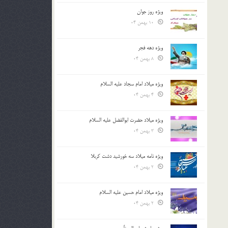
ویژه روز جوان
10 بهمن 04
ویژه دهه فجر
8 بهمن 04
ویژه میلاد امام سجاد علیه السلام
4 بهمن 04
ویژه میلاد حضرت ابوالفضل علیه السلام
3 بهمن 04
ویژه نامه میلاد سه خورشید دشت کربلا
2 بهمن 04
ویژه میلاد امام حسین علیه السلام
2 بهمن 04