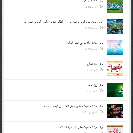
ویژه عید غدیر خم
10 خرداد 05
کامل ترین پیام غدیر ترجمه روان از خطابه جهانی پیامبر اکرم در غدیر خم
10 خرداد 05
ویژه میلاد امام هادی علیه السلام
10 خرداد 05
ویژه عید قربان
9 خرداد 05
ویژه روز عرفه
9 خرداد 05
ویژه میلاد حضرت مهدی عجل الله تعالی فرجه الشريف
13 بهمن 04
ویژه میلاد حضرت علی اکبر علیه السلام