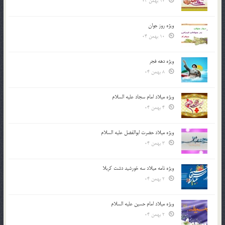
10 بهمن 04
ویژه روز جوان
10 بهمن 04
ویژه دهه فجر
8 بهمن 04
ویژه میلاد امام سجاد علیه السلام
4 بهمن 04
ویژه میلاد حضرت ابوالفضل علیه السلام
3 بهمن 04
ویژه نامه میلاد سه خورشید دشت کربلا
2 بهمن 04
ویژه میلاد امام حسین علیه السلام
2 بهمن 04