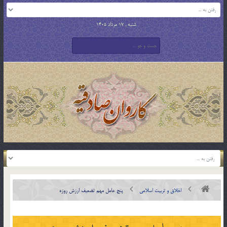
شنبه , 17 مرداد 1405
اخلاق و تربیت اسلامی
پنج عامل مهم تضعیف ارزش روزه