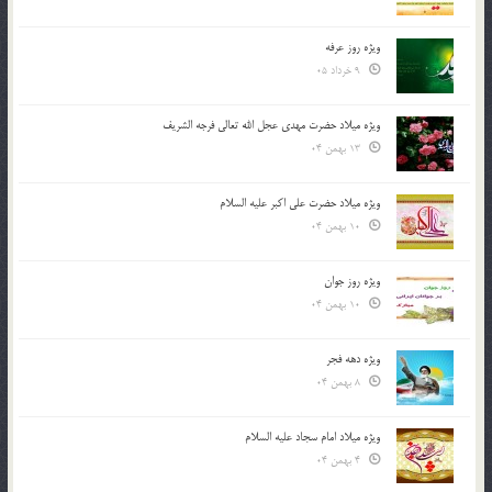
ویژه روز عرفه
9 خرداد 05
ویژه میلاد حضرت مهدی عجل الله تعالی فرجه الشريف
13 بهمن 04
ویژه میلاد حضرت علی اکبر علیه السلام
10 بهمن 04
ویژه روز جوان
10 بهمن 04
ویژه دهه فجر
8 بهمن 04
ویژه میلاد امام سجاد علیه السلام
4 بهمن 04