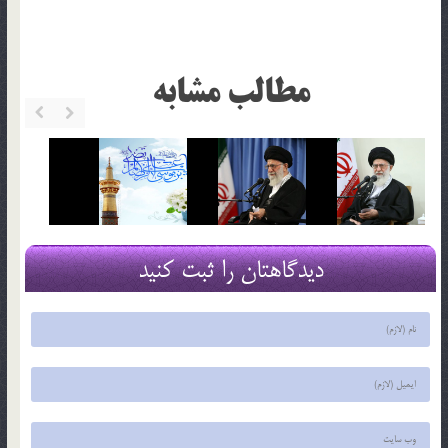
مطالب مشابه
دیدگاهتان را ثبت کنید