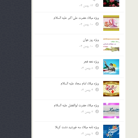
13 بهمن 04
ویژه میلاد حضرت علی اکبر علیه السلام
10 بهمن 04
ویژه روز جوان
10 بهمن 04
ویژه دهه فجر
8 بهمن 04
ویژه میلاد امام سجاد علیه السلام
4 بهمن 04
ویژه میلاد حضرت ابوالفضل علیه السلام
3 بهمن 04
ویژه نامه میلاد سه خورشید دشت کربلا
2 بهمن 04