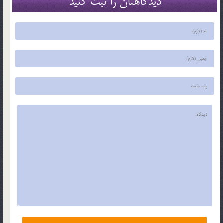
دیدگاهتان را ثبت کنید