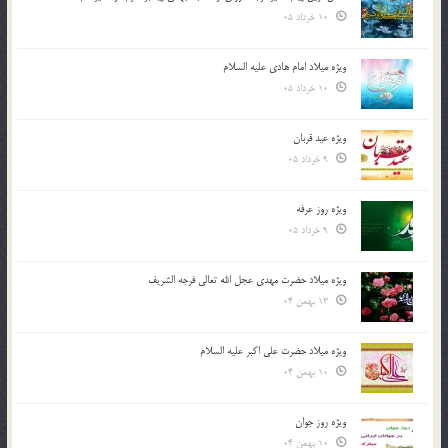
10 خرداد 05
ویژه میلاد امام هادی علیه السلام
10 خرداد 05
ویژه عید قربان
9 خرداد 05
ویژه روز عرفه
9 خرداد 05
ویژه میلاد حضرت مهدی عجل الله تعالی فرجه الشريف
13 بهمن 04
ویژه میلاد حضرت علی اکبر علیه السلام
10 بهمن 04
ویژه روز جوان
10 بهمن 04