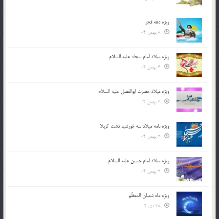
ویژه دهه فجر
8 بهمن 04
ویژه میلاد امام سجاد علیه السلام
4 بهمن 04
ویژه میلاد حضرت ابوالفضل علیه السلام
3 بهمن 04
ویژه نامه میلاد سه خورشید دشت کربلا
2 بهمن 04
ویژه میلاد امام حسین علیه السلام
2 بهمن 04
ویژه ماه شعبان المعظّم
28 دی 04