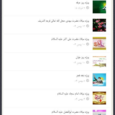
ویژه روز عرفه
9 خرداد 05
ویژه میلاد حضرت مهدی عجل الله تعالی فرجه الشريف
13 بهمن 04
ویژه میلاد حضرت علی اکبر علیه السلام
10 بهمن 04
ویژه روز جوان
10 بهمن 04
ویژه دهه فجر
8 بهمن 04
ویژه میلاد امام سجاد علیه السلام
4 بهمن 04
ویژه میلاد حضرت ابوالفضل علیه السلام