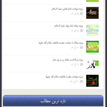
ویژه شهادت امام هادی علیه السلام
25 آذر 04
ویژه میلاد امام جواد علیه السلام
25 آذر 04
ویژه میلاد با سعادت حضرت فاطمه سلام الله علیها
11 آذر 04
ویژه بزرگداشت مقام زن و روز مادر
11 آذر 04
ویژه شهادت حضرت فاطمه سلام الله علیها
11 آبان 04
تازه ترین مطالب