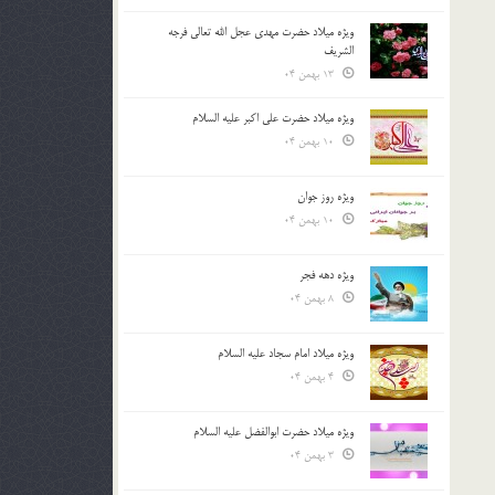
ویژه میلاد حضرت مهدی عجل الله تعالی فرجه
الشريف
13 بهمن 04
ویژه میلاد حضرت علی اکبر علیه السلام
10 بهمن 04
ویژه روز جوان
10 بهمن 04
ویژه دهه فجر
8 بهمن 04
ویژه میلاد امام سجاد علیه السلام
4 بهمن 04
ویژه میلاد حضرت ابوالفضل علیه السلام
3 بهمن 04