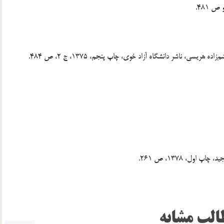
الب مشابه