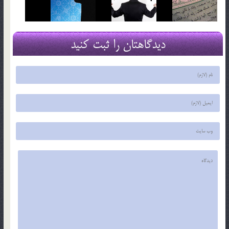
دیدگاهتان را ثبت کنید