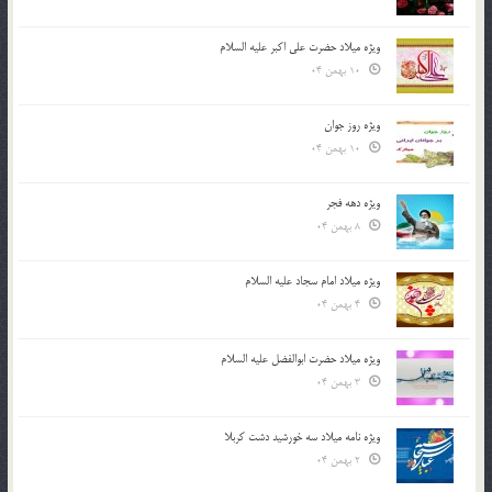
ویژه میلاد حضرت علی اکبر علیه السلام
10 بهمن 04
ویژه روز جوان
10 بهمن 04
ویژه دهه فجر
8 بهمن 04
ویژه میلاد امام سجاد علیه السلام
4 بهمن 04
ویژه میلاد حضرت ابوالفضل علیه السلام
3 بهمن 04
ویژه نامه میلاد سه خورشید دشت کربلا
2 بهمن 04