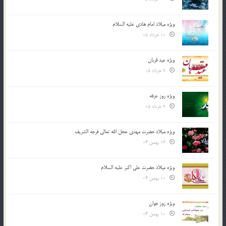
ویژه میلاد امام هادی علیه السلام
10 خرداد 05
ویژه عید قربان
9 خرداد 05
ویژه روز عرفه
9 خرداد 05
ویژه میلاد حضرت مهدی عجل الله تعالی فرجه الشريف
13 بهمن 04
ویژه میلاد حضرت علی اکبر علیه السلام
10 بهمن 04
ویژه روز جوان
10 بهمن 04