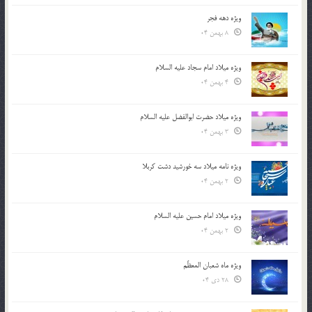
ویژه دهه فجر
8 بهمن 04
ویژه میلاد امام سجاد علیه السلام
4 بهمن 04
ویژه میلاد حضرت ابوالفضل علیه السلام
3 بهمن 04
ویژه نامه میلاد سه خورشید دشت کربلا
2 بهمن 04
ویژه میلاد امام حسین علیه السلام
2 بهمن 04
ویژه ماه شعبان المعظّم
28 دی 04