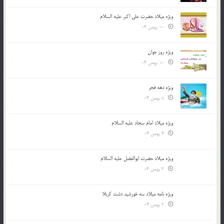
ویژه میلاد حضرت علی اکبر علیه السلام
10 بهمن 04
ویژه روز جوان
10 بهمن 04
ویژه دهه فجر
8 بهمن 04
ویژه میلاد امام سجاد علیه السلام
4 بهمن 04
ویژه میلاد حضرت ابوالفضل علیه السلام
3 بهمن 04
ویژه نامه میلاد سه خورشید دشت کربلا
2 بهمن 04