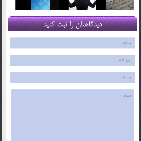
دیدگاهتان را ثبت کنید