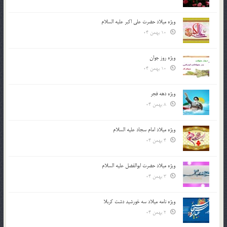
ویژه میلاد حضرت علی اکبر علیه السلام
10 بهمن 04
ویژه روز جوان
10 بهمن 04
ویژه دهه فجر
8 بهمن 04
ویژه میلاد امام سجاد علیه السلام
4 بهمن 04
ویژه میلاد حضرت ابوالفضل علیه السلام
3 بهمن 04
ویژه نامه میلاد سه خورشید دشت کربلا
2 بهمن 04