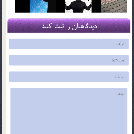
دیدگاهتان را ثبت کنید