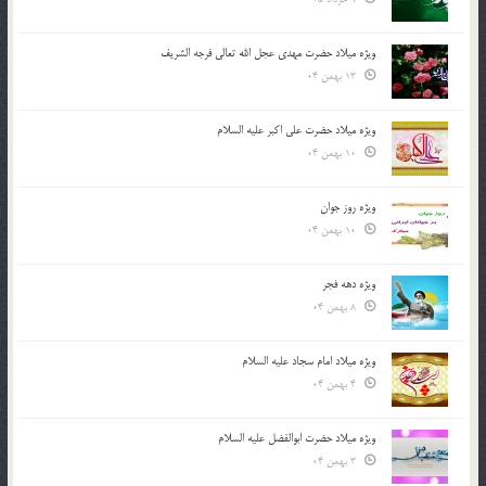
ویژه میلاد حضرت مهدی عجل الله تعالی فرجه الشريف
13 بهمن 04
ویژه میلاد حضرت علی اکبر علیه السلام
10 بهمن 04
ویژه روز جوان
10 بهمن 04
ویژه دهه فجر
8 بهمن 04
ویژه میلاد امام سجاد علیه السلام
4 بهمن 04
ویژه میلاد حضرت ابوالفضل علیه السلام
3 بهمن 04