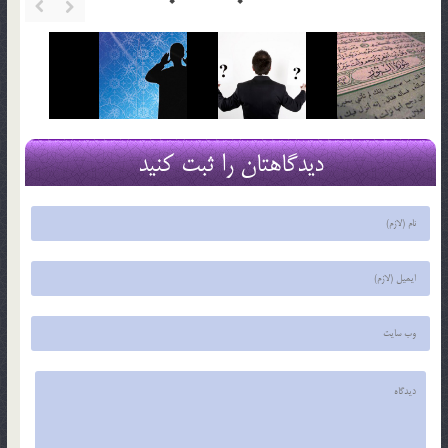
دیدگاهتان را ثبت کنید