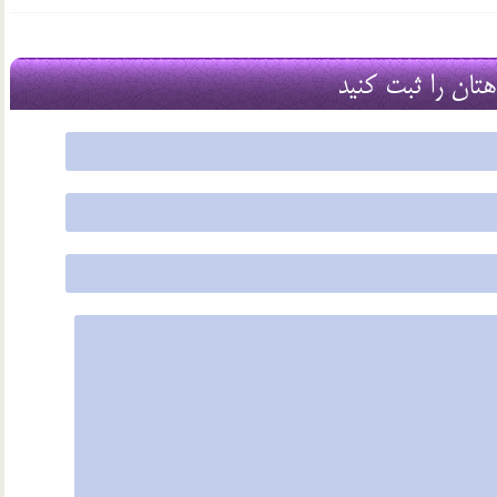
هتان را ثبت کنید