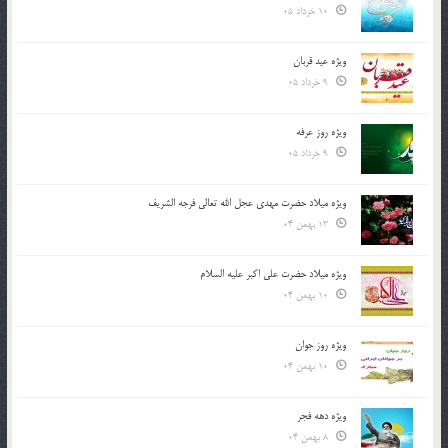
10 خرداد 05
ویژه عید قربان
9 خرداد 05
ویژه روز عرفه
9 خرداد 05
ویژه میلاد حضرت مهدی عجل الله تعالی فرجه الشريف
13 بهمن 04
ویژه میلاد حضرت علی اکبر علیه السلام
10 بهمن 04
ویژه روز جوان
10 بهمن 04
ویژه دهه فجر
8 بهمن 04