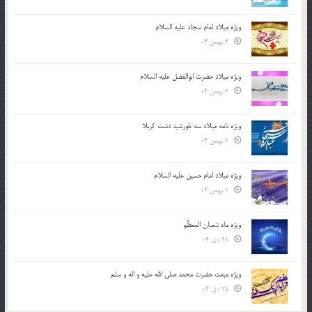
ویژه میلاد امام سجاد علیه السلام
4 بهمن 04
ویژه میلاد حضرت ابوالفضل علیه السلام
3 بهمن 04
ویژه نامه میلاد سه خورشید دشت کربلا
2 بهمن 04
ویژه میلاد امام حسین علیه السلام
2 بهمن 04
ویژه ماه شعبان المعظّم
28 دی 04
ویژه مبعث حضرت محمد صلی الله علیه و اله و سلم
25 دی 04