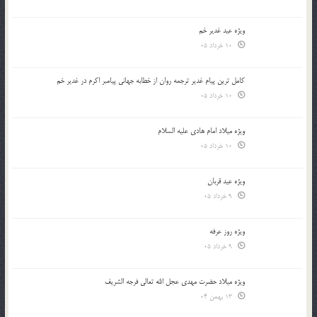
ویژه عید غدیر خم
10 خرداد 05
کامل ترین پیام غدیر ترجمه روان از خطابه جهانی پیامبر اکرم در غدیر خم
10 خرداد 05
ویژه میلاد امام هادی علیه السلام
10 خرداد 05
ویژه عید قربان
9 خرداد 05
ویژه روز عرفه
9 خرداد 05
ویژه میلاد حضرت مهدی عجل الله تعالی فرجه الشريف
13 بهمن 04