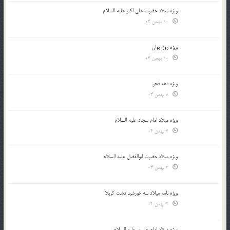
ویژه میلاد حضرت علی اکبر علیه السلام
10 بهمن 04
ویژه روز جوان
10 بهمن 04
ویژه دهه فجر
8 بهمن 04
ویژه میلاد امام سجاد علیه السلام
4 بهمن 04
ویژه میلاد حضرت ابوالفضل علیه السلام
3 بهمن 04
ویژه نامه میلاد سه خورشید دشت کربلا
2 بهمن 04
ویژه میلاد امام حسین علیه السلام