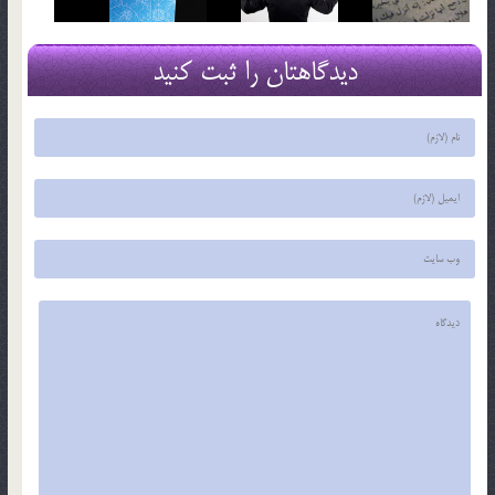
دیدگاهتان را ثبت کنید