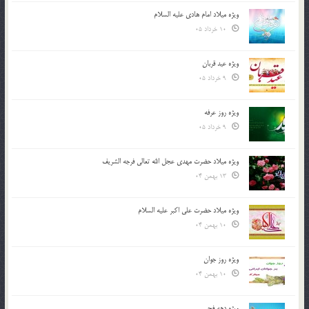
ویژه میلاد امام هادی علیه السلام
10 خرداد 05
ویژه عید قربان
9 خرداد 05
ویژه روز عرفه
9 خرداد 05
ویژه میلاد حضرت مهدی عجل الله تعالی فرجه الشريف
13 بهمن 04
ویژه میلاد حضرت علی اکبر علیه السلام
10 بهمن 04
ویژه روز جوان
10 بهمن 04
ویژه دهه فجر