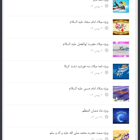
8 بهمن 04
ویژه میلاد امام سجاد علیه السلام
4 بهمن 04
ویژه میلاد حضرت ابوالفضل علیه السلام
3 بهمن 04
ویژه نامه میلاد سه خورشید دشت کربلا
2 بهمن 04
ویژه میلاد امام حسین علیه السلام
2 بهمن 04
ویژه ماه شعبان المعظّم
28 دی 04
ویژه مبعث حضرت محمد صلی الله علیه و اله و سلم
25 دی 04