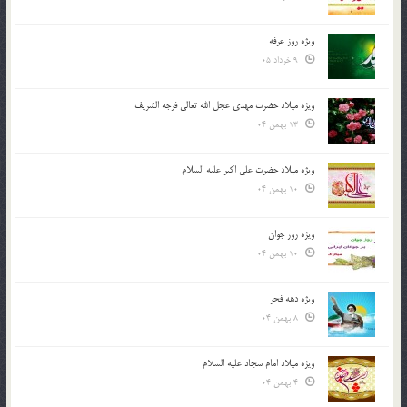
ویژه روز عرفه
9 خرداد 05
ویژه میلاد حضرت مهدی عجل الله تعالی فرجه الشريف
13 بهمن 04
ویژه میلاد حضرت علی اکبر علیه السلام
10 بهمن 04
ویژه روز جوان
10 بهمن 04
ویژه دهه فجر
8 بهمن 04
ویژه میلاد امام سجاد علیه السلام
4 بهمن 04