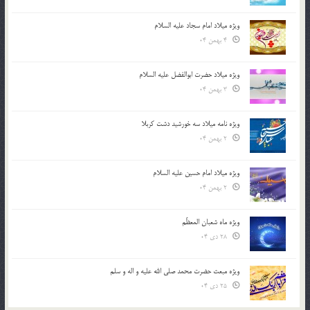
ویژه میلاد امام سجاد علیه السلام
4 بهمن 04
ویژه میلاد حضرت ابوالفضل علیه السلام
3 بهمن 04
ویژه نامه میلاد سه خورشید دشت کربلا
2 بهمن 04
ویژه میلاد امام حسین علیه السلام
2 بهمن 04
ویژه ماه شعبان المعظّم
28 دی 04
ویژه مبعث حضرت محمد صلی الله علیه و اله و سلم
25 دی 04