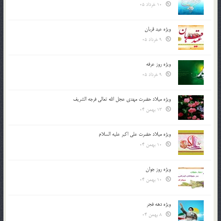
10 خرداد 05
ویژه عید قربان
9 خرداد 05
ویژه روز عرفه
9 خرداد 05
ویژه میلاد حضرت مهدی عجل الله تعالی فرجه الشريف
13 بهمن 04
ویژه میلاد حضرت علی اکبر علیه السلام
10 بهمن 04
ویژه روز جوان
10 بهمن 04
ویژه دهه فجر
8 بهمن 04