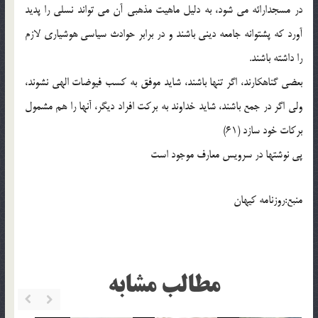
در مسجدارائه می شود، به دلیل ماهیت مذهبی آن می تواند نسلی را پدید
آورد که پشتوانه جامعه دینی باشند و در برابر حوادث سیاسی هوشیاری لازم
را داشته باشند.
بعضی گناهکارند، اگر تنها باشند، شاید موفق به کسب فیوضات الهی نشوند،
ولی اگر در جمع باشند، شاید خداوند به برکت افراد دیگر، آنها را هم مشمول
برکات خود سازد (61)
پی نوشتها در سرویس معارف موجود است
منبع:روزنامه کیهان
مطالب مشابه