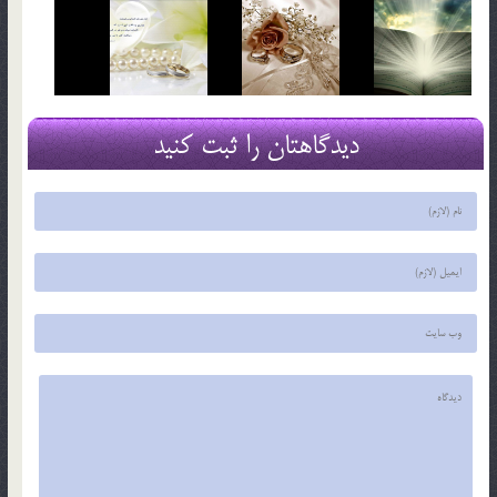
دیدگاهتان را ثبت کنید