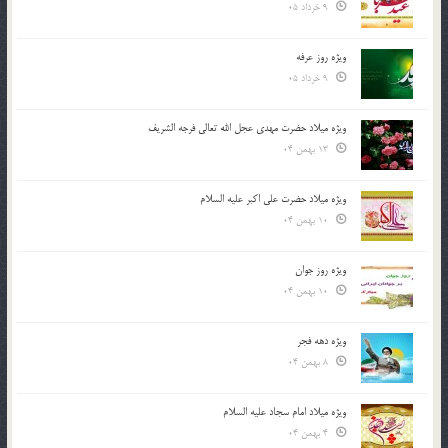
9 خرداد 05
ویژه روز عرفه
9 خرداد 05
ویژه میلاد حضرت مهدی عجل الله تعالی فرجه الشريف
13 بهمن 04
ویژه میلاد حضرت علی اکبر علیه السلام
10 بهمن 04
ویژه روز جوان
10 بهمن 04
ویژه دهه فجر
8 بهمن 04
ویژه میلاد امام سجاد علیه السلام
4 بهمن 04