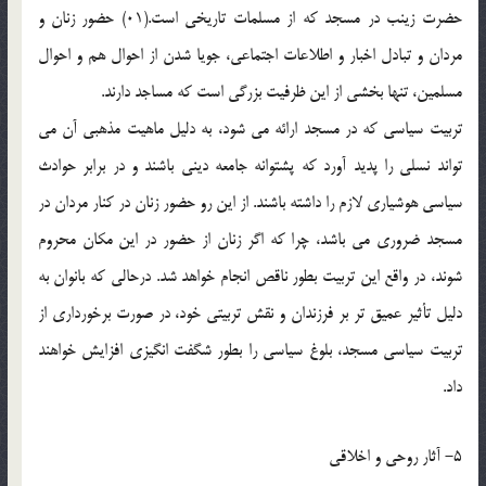
حضرت زینب در مسجد که از مسلمات تاریخی است.(01) حضور زنان و
مردان و تبادل اخبار و اطلاعات اجتماعی، جویا شدن از احوال هم و احوال
مسلمین، تنها بخشی از این ظرفیت بزرگی است که مساجد دارند.
تربیت سیاسی که در مسجد ارائه می شود، به دلیل ماهیت مذهبی آن می
تواند نسلی را پدید آورد که پشتوانه جامعه دینی باشند و در برابر حوادث
سیاسی هوشیاری لازم را داشته باشند. از این رو حضور زنان در کنار مردان در
مسجد ضروری می باشد، چرا که اگر زنان از حضور در این مکان محروم
شوند، در واقع این تربیت بطور ناقص انجام خواهد شد. درحالی که بانوان به
دلیل تأثیر عمیق تر بر فرزندان و نقش تربیتی خود، در صورت برخورداری از
تربیت سیاسی مسجد، بلوغ سیاسی را بطور شگفت انگیزی افزایش خواهند
داد.
5- آثار روحی و اخلاقی