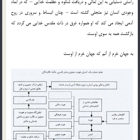
راستی دستیابی به این تعالی و دریافت شکوه و عظمت خدایی – که در ابعاد
وجودی انسان نیز متجلی گشته است – چنان انبساط و سروری در روح
آدمی ایجاد می کند که او همواره غرق در ذات مقدس خدایی می گردد که
بازگشت همه به سوی اوست.
به جهان خرم از آنم که جهان خرم از اوست