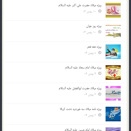
ویژه میلاد حضرت علی اکبر علیه السلام
10 بهمن 04
ویژه روز جوان
10 بهمن 04
ویژه دهه فجر
8 بهمن 04
ویژه میلاد امام سجاد علیه السلام
4 بهمن 04
ویژه میلاد حضرت ابوالفضل علیه السلام
3 بهمن 04
ویژه نامه میلاد سه خورشید دشت کربلا
2 بهمن 04
ویژه میلاد امام حسین علیه السلام