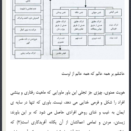
عاشقم بر همه عالم که همه عالم از اوست
هویت معنوی، چیزی جز تجلی این باور ماورایی که ماهیت رفتاری و بینشی
افراد را شکل و فرمی خدایی می دهد، نیست. باوری که تنها در سایه ی
ایمان به غیب و غنای روحی افرادی حاصل می شود که بر این باورند:
زیستن، مردن و تمامی اعمالشان از آن یگانه آفریدگاری است(2) که