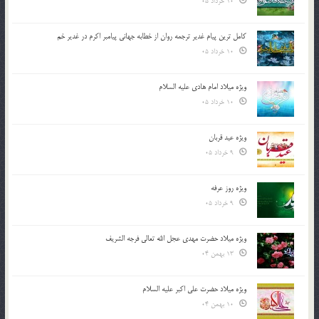
10 خرداد 05
کامل ترین پیام غدیر ترجمه روان از خطابه جهانی پیامبر اکرم در غدیر خم
10 خرداد 05
ویژه میلاد امام هادی علیه السلام
10 خرداد 05
ویژه عید قربان
9 خرداد 05
ویژه روز عرفه
9 خرداد 05
ویژه میلاد حضرت مهدی عجل الله تعالی فرجه الشريف
13 بهمن 04
ویژه میلاد حضرت علی اکبر علیه السلام
10 بهمن 04