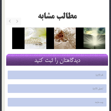
مطالب مشابه
دیدگاهتان را ثبت کنید