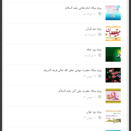
ویژه میلاد امام هادی علیه السلام
10 خرداد 05
ویژه عید قربان
9 خرداد 05
ویژه روز عرفه
9 خرداد 05
ویژه میلاد حضرت مهدی عجل الله تعالی فرجه الشريف
13 بهمن 04
ویژه میلاد حضرت علی اکبر علیه السلام
10 بهمن 04
ویژه روز جوان
10 بهمن 04