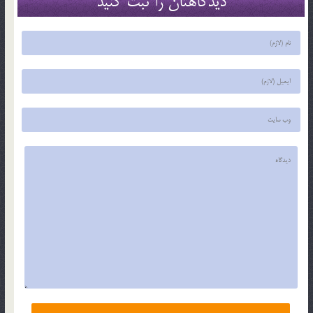
دیدگاهتان را ثبت کنید