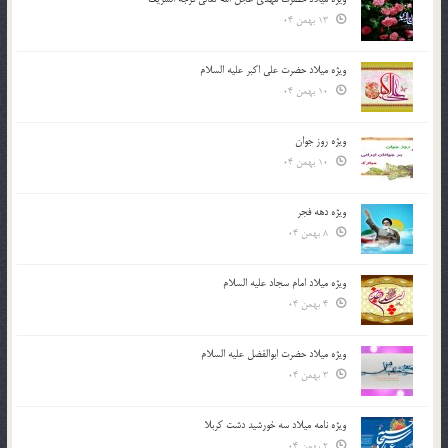
13 بهمن 04
ویژه میلاد حضرت علی اکبر علیه السلام
10 بهمن 04
ویژه روز جوان
10 بهمن 04
ویژه دهه فجر
8 بهمن 04
ویژه میلاد امام سجاد علیه السلام
4 بهمن 04
ویژه میلاد حضرت ابوالفضل علیه السلام
3 بهمن 04
ویژه نامه میلاد سه خورشید دشت کربلا
2 بهمن 04