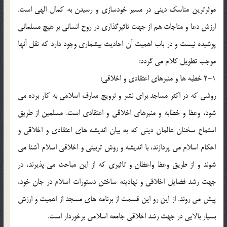
موثرترین مناسک دینی در مسیر خودسازی و رسیدن به کمال الهی است.
ارزش دعا و مناجات هم از جهت تاثیرگذاری در روح انسانی بر هیچ مسلمانی
پوشیده نیست و در باب اهمیت آن احادیث بیشماری وجود دارد که نقل آنها
موجب تطویل کلام می گردد:
2-1 خطبه ها و منبرهای اعتقادی و اخلاقی:
روشی که در اکثر مساجد برای نشر و ترویج معارف اسلامی به کار برده می
شود، وعظ و خطابه و منبرهای اخلاقی و اعتقادی است. مسلمین از طریق
استماع سخنان عالمان دینی که به بیان اندیشه های اعتقادی و اخلاقی و
احکام اسلام می پردازند، با اندیشه و روش تربیتی و اخلاقی اسلام آشنا می
شوند و از طریق وعظ واعظان و تاثیری که از این مباحث می پذیرند، در
جهت رشد فضایل اخلاقی و نهادینه ساختن دستورات اسلام در جان خود،
پیش می روند. از این رو این قسمت از برنامه های مسجد از اهمیت و ارزش
بسیار بالایی در جهت رشد اخلاقی جامعه اسلامی برخوردار است.