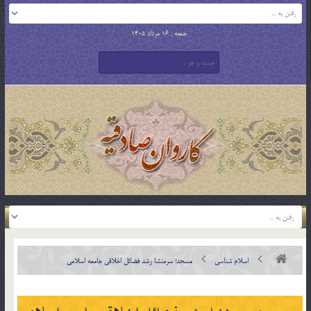
جمعه , 16 مرداد 1405
اسلام شناسی
مسجد؛ سرمنشا رشد فضائل اخلاقی جامعه اسلامی