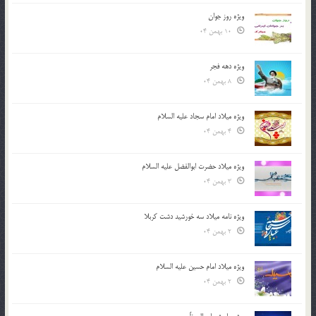
ویژه روز جوان
10 بهمن 04
ویژه دهه فجر
8 بهمن 04
ویژه میلاد امام سجاد علیه السلام
4 بهمن 04
ویژه میلاد حضرت ابوالفضل علیه السلام
3 بهمن 04
ویژه نامه میلاد سه خورشید دشت کربلا
2 بهمن 04
ویژه میلاد امام حسین علیه السلام
2 بهمن 04