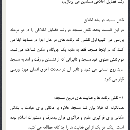
رشد فضایل اخلاقی مسلمین می پردازیم:
نقش مسجد در رشد اخلاق
در این قسمت بحث نقش مسجد در رشد فضایل اخلاقی را در دو مرحله
بررسی می کنیم؛ اول نقشی که برنامه های در حال اجرا در مساجد ایفا می
کنند که در اینجا مسجد فقط به مثابه یک جایگاه و مکان شناخته می شود.
دوم نقش معنوی خود مسجد و تاثیراتی که از نشستن و رفت و آمد به مسجد
عاید روح انسانی می شود و تاثیر آن در سعادت اخری انسان مورد بررسی
قرار می گیرد.
1- نقش برنامه ها و فعالیت های درون مسجد:
همانگونه که قبلا بیان شد مسجد علاوه بر مکانی برای عبادت و بندگی
مکانی برای فراگیری علوم و فراگیری قرآن ومعارف و دستورات اسلام بوده
است. اینک هر یک از این فعالیت ها را جداگانه مطالعه می کنیم: