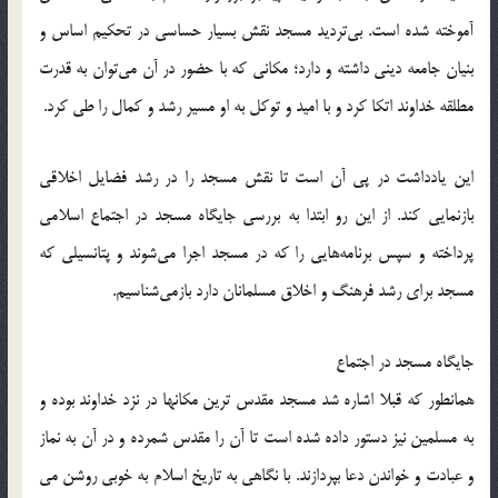
آموخته شده است. بی‌تردید مسجد نقش بسیار حساسی در تحکیم اساس و
بنیان جامعه دینی داشته و دارد؛ مکانی که با حضور در آن می‌توان به قدرت
مطلقه خداوند اتکا کرد و با امید و توکل به او مسیر رشد و کمال را طی کرد.
این یادداشت در پی آن است تا نقش مسجد را در رشد فضایل اخلاقی
بازنمایی کند. از این رو ابتدا به بررسی جایگاه مسجد در اجتماع اسلامی
پرداخته و سپس برنامه‌هایی را که در مسجد اجرا می‌شوند و پتانسیلی که
مسجد برای رشد فرهنگ و اخلاق مسلمانان دارد بازمی‌شناسیم.
جایگاه مسجد در اجتماع
همانطور که قبلا اشاره شد مسجد مقدس ترین مکانها در نزد خداوند بوده و
به مسلمین نیز دستور داده شده است تا آن را مقدس شمرده و در آن به نماز
و عبادت و خواندن دعا بپردازند. با نگاهی به تاریخ اسلام به خوبی روشن می