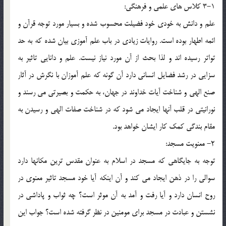
3-1 کلاس های علمی و فرهنگی:
علم و دانش به خودی خود فضیلت محسوب شده و بسیار مورد توجه قرآن و
ائمه اطهار بوده است. روایات زیادی در باب علم آموزی بیان شده که به حد
تواتر رسیده اند و لذا بحث از آن مورد نیاز نیست. علم و دانایی تاثیر به
سزایی در رشد فضایل انسانی دارد آن گونه که علم آموزان با نگرش در آثار
صنع الهی و شناخت آیات خداوند در جهان، به حکمت و بصیرتی می رسند و
نورانیتی در قلب آنها ایجاد می شود که در شناخت صفات الهی و رسیدن به
مقام بندگی کمک کار ایشان خواهد بود.
2- معنویت مسجد:
توجه به جایگاهی که مسجد در اسلام به عنوان مقدس ترین مکانها دارد
سوالی را در ذهن ایجاد می کند و آن اینکه آیا خود مسجد تاثیر معنوی در
روح انسان دارد و آیا رفت و آمد به آن موثر است؟ چه ثواب و پاداشی در
نشستن و عبادت در مسجد برای مومنین در نظر گرفته شده است؟ جواب این