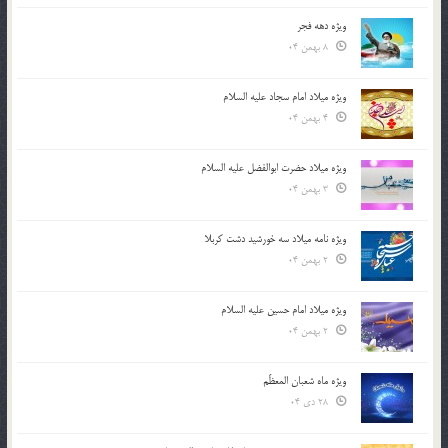
ویژه دهه فجر
8 بهمن 04
ویژه میلاد امام سجاد علیه السلام
4 بهمن 04
ویژه میلاد حضرت ابوالفضل علیه السلام
3 بهمن 04
ویژه نامه میلاد سه خورشید دشت کربلا
2 بهمن 04
ویژه میلاد امام حسین علیه السلام
2 بهمن 04
ویژه ماه شعبان المعظّم
28 دی 04