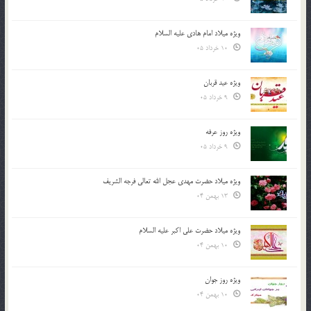
ویژه میلاد امام هادی علیه السلام
10 خرداد 05
ویژه عید قربان
9 خرداد 05
ویژه روز عرفه
9 خرداد 05
ویژه میلاد حضرت مهدی عجل الله تعالی فرجه الشريف
13 بهمن 04
ویژه میلاد حضرت علی اکبر علیه السلام
10 بهمن 04
ویژه روز جوان
10 بهمن 04