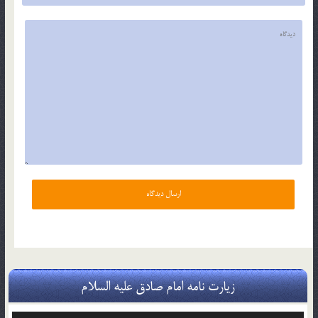
زیارت نامه امام صادق علیه السلام
پخش‌کننده