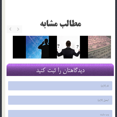
مطالب مشابه
دیدگاهتان را ثبت کنید