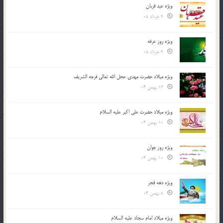
ویژه عید قربان
9 خرداد 05
ویژه روز عرفه
9 خرداد 05
ویژه میلاد حضرت مهدی عجل الله تعالی فرجه الشريف
13 بهمن 04
ویژه میلاد حضرت علی اکبر علیه السلام
10 بهمن 04
ویژه روز جوان
10 بهمن 04
ویژه دهه فجر
8 بهمن 04
ویژه میلاد امام سجاد علیه السلام