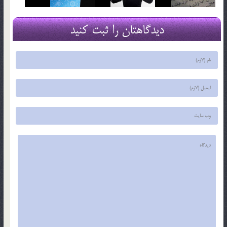
دیدگاهتان را ثبت کنید