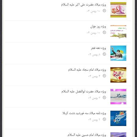
ویژه میلاد حضرت علی اکبر علیه السلام
10 بهمن 04
ویژه روز جوان
10 بهمن 04
ویژه دهه فجر
8 بهمن 04
ویژه میلاد امام سجاد علیه السلام
4 بهمن 04
ویژه میلاد حضرت ابوالفضل علیه السلام
3 بهمن 04
ویژه نامه میلاد سه خورشید دشت کربلا
2 بهمن 04
ویژه میلاد امام حسین علیه السلام