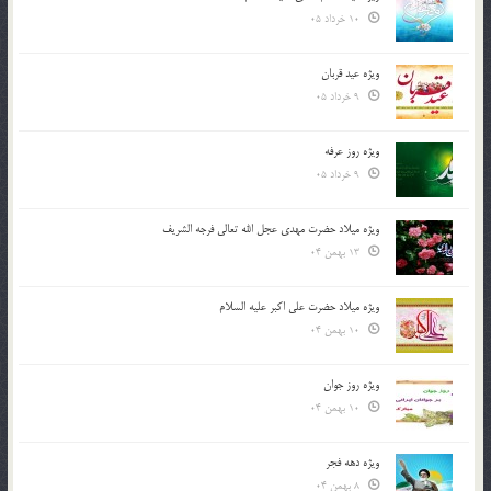
10 خرداد 05
ویژه عید قربان
9 خرداد 05
ویژه روز عرفه
9 خرداد 05
ویژه میلاد حضرت مهدی عجل الله تعالی فرجه الشريف
13 بهمن 04
ویژه میلاد حضرت علی اکبر علیه السلام
10 بهمن 04
ویژه روز جوان
10 بهمن 04
ویژه دهه فجر
8 بهمن 04