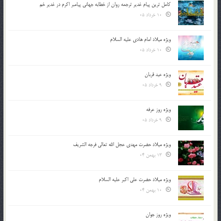
کامل ترین پیام غدیر ترجمه روان از خطابه جهانی پیامبر اکرم در غدیر خم
10 خرداد 05
ویژه میلاد امام هادی علیه السلام
10 خرداد 05
ویژه عید قربان
9 خرداد 05
ویژه روز عرفه
9 خرداد 05
ویژه میلاد حضرت مهدی عجل الله تعالی فرجه الشريف
13 بهمن 04
ویژه میلاد حضرت علی اکبر علیه السلام
10 بهمن 04
ویژه روز جوان