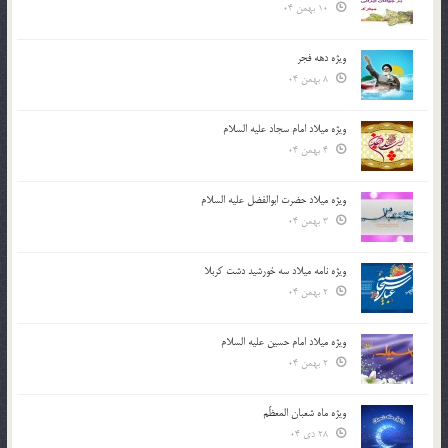
10 بهمن 04
ویژه دهه فجر
8 بهمن 04
ویژه میلاد امام سجاد علیه السلام
4 بهمن 04
ویژه میلاد حضرت ابوالفضل علیه السلام
3 بهمن 04
ویژه نامه میلاد سه خورشید دشت کربلا
2 بهمن 04
ویژه میلاد امام حسین علیه السلام
2 بهمن 04
ویژه ماه شعبان المعظّم
28 دی 04