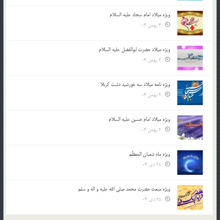
ویژه میلاد امام سجاد علیه السلام
4 بهمن 04
ویژه میلاد حضرت ابوالفضل علیه السلام
3 بهمن 04
ویژه نامه میلاد سه خورشید دشت کربلا
2 بهمن 04
ویژه میلاد امام حسین علیه السلام
2 بهمن 04
ویژه ماه شعبان المعظّم
28 دی 04
ویژه مبعث حضرت محمد صلی الله علیه و اله و سلم
25 دی 04