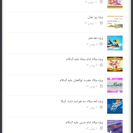
10 بهمن 04
ویژه روز جوان
10 بهمن 04
ویژه دهه فجر
8 بهمن 04
ویژه میلاد امام سجاد علیه السلام
4 بهمن 04
ویژه میلاد حضرت ابوالفضل علیه السلام
3 بهمن 04
ویژه نامه میلاد سه خورشید دشت کربلا
2 بهمن 04
ویژه میلاد امام حسین علیه السلام
2 بهمن 04