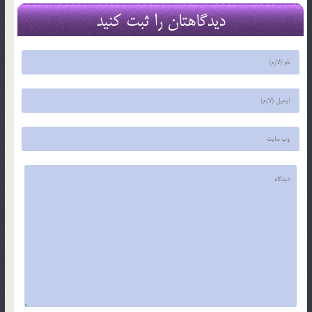
دیدگاهتان را ثبت کنید