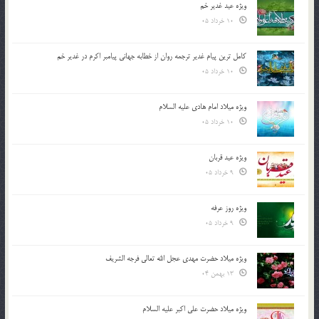
ویژه عید غدیر خم
10 خرداد 05
کامل ترین پیام غدیر ترجمه روان از خطابه جهانی پیامبر اکرم در غدیر خم
10 خرداد 05
ویژه میلاد امام هادی علیه السلام
10 خرداد 05
ویژه عید قربان
9 خرداد 05
ویژه روز عرفه
9 خرداد 05
ویژه میلاد حضرت مهدی عجل الله تعالی فرجه الشريف
13 بهمن 04
ویژه میلاد حضرت علی اکبر علیه السلام