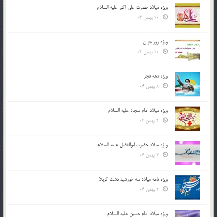
ویژه میلاد حضرت علی اکبر علیه السلام
10 بهمن 04
ویژه روز جوان
10 بهمن 04
ویژه دهه فجر
8 بهمن 04
ویژه میلاد امام سجاد علیه السلام
4 بهمن 04
ویژه میلاد حضرت ابوالفضل علیه السلام
3 بهمن 04
ویژه نامه میلاد سه خورشید دشت کربلا
2 بهمن 04
ویژه میلاد امام حسین علیه السلام