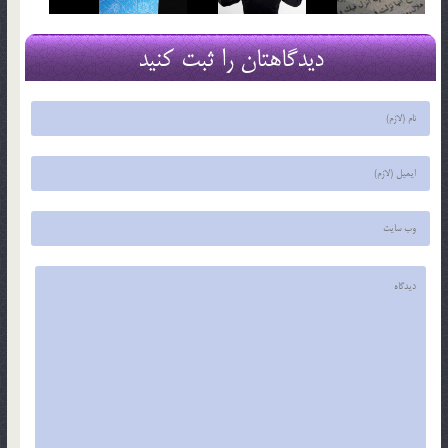
دیدگاهتان را ثبت کنید