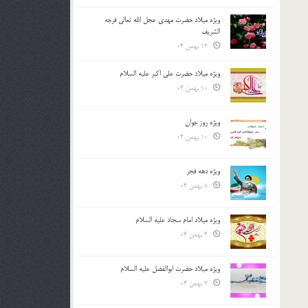
ویژه میلاد حضرت مهدی عجل الله تعالی فرجه
الشريف
13 بهمن 04
ویژه میلاد حضرت علی اکبر علیه السلام
10 بهمن 04
ویژه روز جوان
10 بهمن 04
ویژه دهه فجر
8 بهمن 04
ویژه میلاد امام سجاد علیه السلام
4 بهمن 04
ویژه میلاد حضرت ابوالفضل علیه السلام
3 بهمن 04