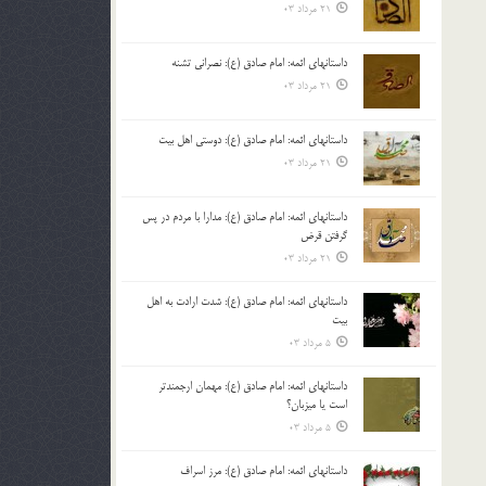
21 مرداد 03
داستانهای ائمه: امام صادق (ع): نصرانی تشنه
21 مرداد 03
داستانهای ائمه: امام صادق (ع): دوستی اهل بیت
21 مرداد 03
داستانهای ائمه: امام صادق (ع): مدارا با مردم در پس
گرفتن قرض
21 مرداد 03
داستانهای ائمه: امام صادق (ع): شدت ارادت به اهل
بیت
5 مرداد 03
داستانهای ائمه: امام صادق (ع): مهمان ارجمندتر
است یا میزبان؟
5 مرداد 03
داستانهای ائمه: امام صادق (ع): مرز اسراف