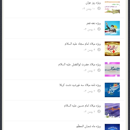
ویژه روز جوان
10 بهمن 04
ویژه دهه فجر
8 بهمن 04
ویژه میلاد امام سجاد علیه السلام
4 بهمن 04
ویژه میلاد حضرت ابوالفضل علیه السلام
3 بهمن 04
ویژه نامه میلاد سه خورشید دشت کربلا
2 بهمن 04
ویژه میلاد امام حسین علیه السلام
2 بهمن 04
ویژه ماه شعبان المعظّم