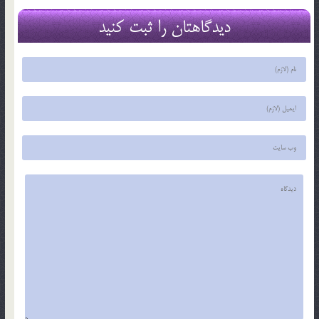
دیدگاهتان را ثبت کنید