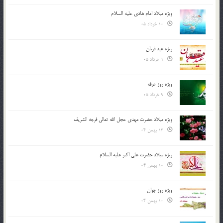
ویژه میلاد امام هادی علیه السلام
10 خرداد 05
ویژه عید قربان
9 خرداد 05
ویژه روز عرفه
9 خرداد 05
ویژه میلاد حضرت مهدی عجل الله تعالی فرجه الشريف
13 بهمن 04
ویژه میلاد حضرت علی اکبر علیه السلام
10 بهمن 04
ویژه روز جوان
10 بهمن 04