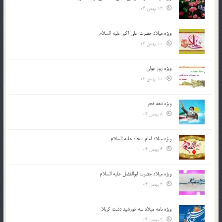
13 بهمن 04
ویژه میلاد حضرت علی اکبر علیه السلام
10 بهمن 04
ویژه روز جوان
10 بهمن 04
ویژه دهه فجر
8 بهمن 04
ویژه میلاد امام سجاد علیه السلام
4 بهمن 04
ویژه میلاد حضرت ابوالفضل علیه السلام
3 بهمن 04
ویژه نامه میلاد سه خورشید دشت کربلا
2 بهمن 04