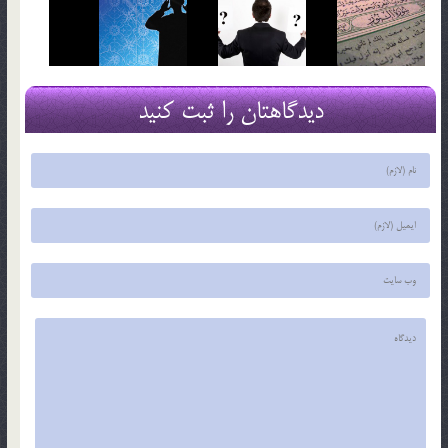
دیدگاهتان را ثبت کنید