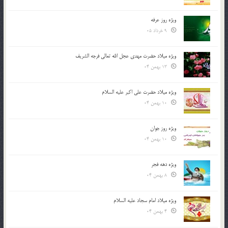
ویژه روز عرفه
9 خرداد 05
ویژه میلاد حضرت مهدی عجل الله تعالی فرجه الشريف
13 بهمن 04
ویژه میلاد حضرت علی اکبر علیه السلام
10 بهمن 04
ویژه روز جوان
10 بهمن 04
ویژه دهه فجر
8 بهمن 04
ویژه میلاد امام سجاد علیه السلام
4 بهمن 04