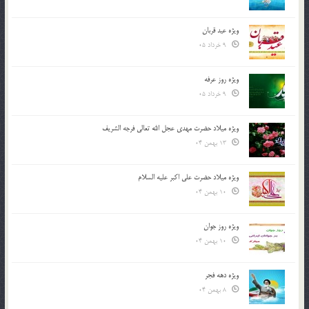
ویژه عید قربان
9 خرداد 05
ویژه روز عرفه
9 خرداد 05
ویژه میلاد حضرت مهدی عجل الله تعالی فرجه الشريف
13 بهمن 04
ویژه میلاد حضرت علی اکبر علیه السلام
10 بهمن 04
ویژه روز جوان
10 بهمن 04
ویژه دهه فجر
8 بهمن 04