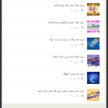
ویژه میلاد امام سجاد علیه السلام
4 بهمن 04
ویژه میلاد حضرت ابوالفضل علیه السلام
3 بهمن 04
ویژه نامه میلاد سه خورشید دشت کربلا
2 بهمن 04
ویژه میلاد امام حسین علیه السلام
2 بهمن 04
ویژه ماه شعبان المعظّم
28 دی 04
ویژه مبعث حضرت محمد صلی الله علیه و اله و سلم
25 دی 04