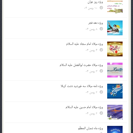
ویژه روز جوان
10 بهمن 04
ویژه دهه فجر
8 بهمن 04
ویژه میلاد امام سجاد علیه السلام
4 بهمن 04
ویژه میلاد حضرت ابوالفضل علیه السلام
3 بهمن 04
ویژه نامه میلاد سه خورشید دشت کربلا
2 بهمن 04
ویژه میلاد امام حسین علیه السلام
2 بهمن 04
ویژه ماه شعبان المعظّم