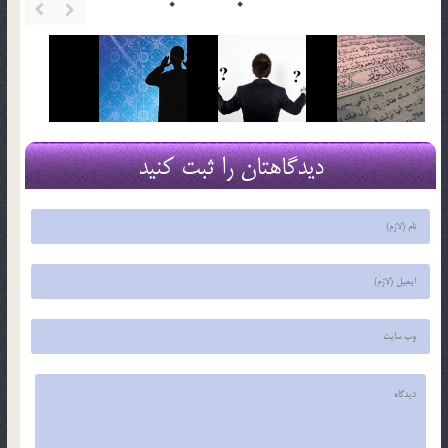
دیدگاهتان را ثبت کنید