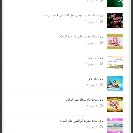
9 خرداد 05
ویژه میلاد حضرت مهدی عجل الله تعالی فرجه الشريف
13 بهمن 04
ویژه میلاد حضرت علی اکبر علیه السلام
10 بهمن 04
ویژه روز جوان
10 بهمن 04
ویژه دهه فجر
8 بهمن 04
ویژه میلاد امام سجاد علیه السلام
4 بهمن 04
ویژه میلاد حضرت ابوالفضل علیه السلام
3 بهمن 04