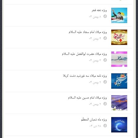
ویژه دهه فجر
8 بهمن 04
ویژه میلاد امام سجاد علیه السلام
4 بهمن 04
ویژه میلاد حضرت ابوالفضل علیه السلام
3 بهمن 04
ویژه نامه میلاد سه خورشید دشت کربلا
2 بهمن 04
ویژه میلاد امام حسین علیه السلام
2 بهمن 04
ویژه ماه شعبان المعظّم
28 دی 04