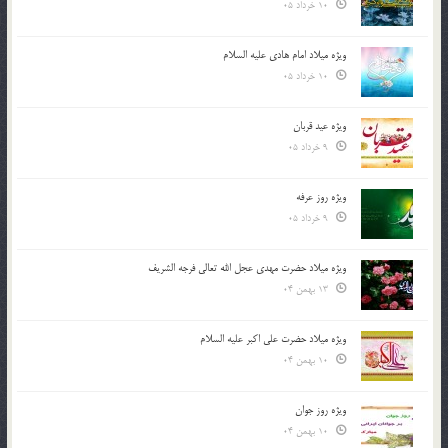
10 خرداد 05
ویژه میلاد امام هادی علیه السلام
10 خرداد 05
ویژه عید قربان
9 خرداد 05
ویژه روز عرفه
9 خرداد 05
ویژه میلاد حضرت مهدی عجل الله تعالی فرجه الشريف
13 بهمن 04
ویژه میلاد حضرت علی اکبر علیه السلام
10 بهمن 04
ویژه روز جوان
10 بهمن 04