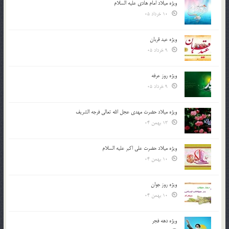
ویژه میلاد امام هادی علیه السلام
10 خرداد 05
ویژه عید قربان
9 خرداد 05
ویژه روز عرفه
9 خرداد 05
ویژه میلاد حضرت مهدی عجل الله تعالی فرجه الشريف
13 بهمن 04
ویژه میلاد حضرت علی اکبر علیه السلام
10 بهمن 04
ویژه روز جوان
10 بهمن 04
ویژه دهه فجر