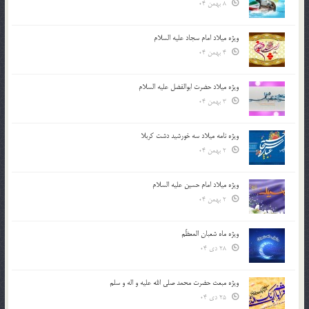
8 بهمن 04
ویژه میلاد امام سجاد علیه السلام
4 بهمن 04
ویژه میلاد حضرت ابوالفضل علیه السلام
3 بهمن 04
ویژه نامه میلاد سه خورشید دشت کربلا
2 بهمن 04
ویژه میلاد امام حسین علیه السلام
2 بهمن 04
ویژه ماه شعبان المعظّم
28 دی 04
ویژه مبعث حضرت محمد صلی الله علیه و اله و سلم
25 دی 04